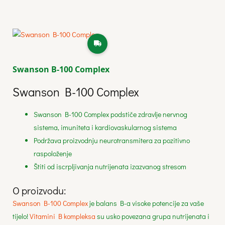
Swanson B-100 Complex
Swanson B-100 Complex
Swanson B-100 Complex podstiče zdravlje nervnog
sistema, imuniteta i kardiovaskularnog sistema
Podržava proizvodnju neurotransmitera za pozitivno
raspoloženje
Štiti od iscrpljivanja nutrijenata izazvanog stresom
O proizvodu:
Swanson B-100 Complex
je balans B-a visoke potencije za vaše
tijelo!
Vitamini B kompleksa
su usko povezana grupa nutrijenata i